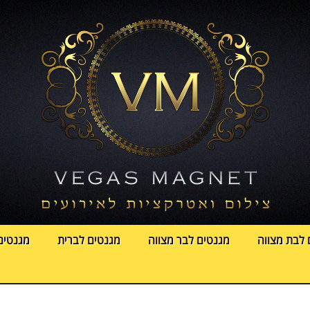
 לבת מצווה
מגנטים לבר מצווה
מגנטים לברית
מגנטים