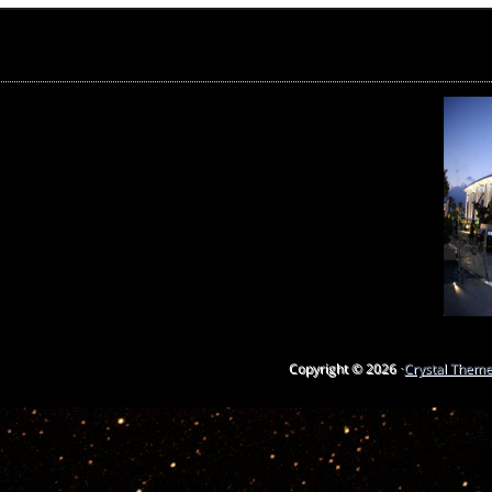
Copyright © 2026 ·
Crystal Them