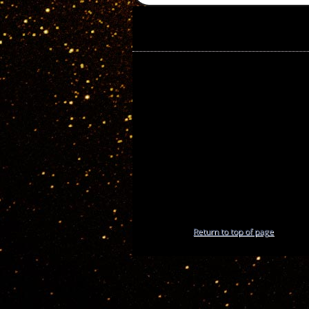
Return to top of page