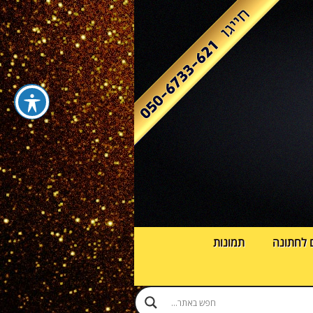
 לחתונה
תמונות