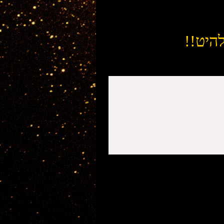
להיט!!