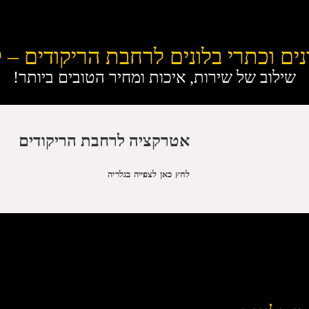
נים וכתרי בלונים לרחבת הריקודים – 
שילוב של שירות, איכות ומחיר הטובים ביותר!
אטרקציה לרחבת הריקודים
לחץ כאן לצפייה בגלריה