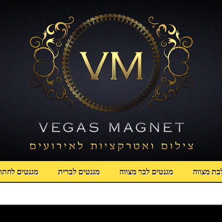
בת מצווה
מגנטים לבר מצווה
מגנטים לברית
מגנטים לחתו