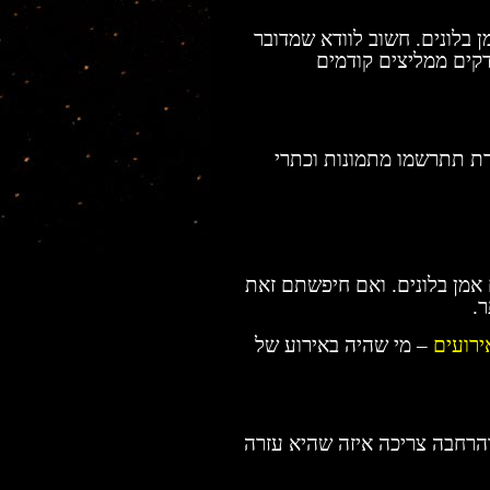
 בלונים. חשוב לוודא שמדובר
דקים ממליצים קודמים
רת תתרשמו מתמונות וכתרי
מן בלונים. ואם חיפשתם זאת
.
ירועים
– מי שהיה באירוע של
והרחבה צריכה איזה שהיא עזרה