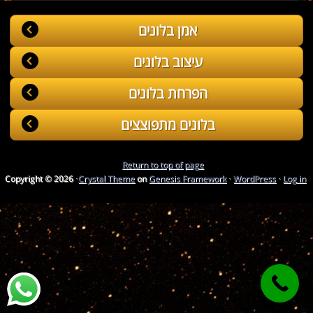
אמן בלונים
עיצוב בלונים
הפרחת בלונים
בלונים מתפוצצים
Return to top of page
Copyright © 2026 ·
Crystal Theme
on
Genesis Framework
·
WordPress
·
Log in