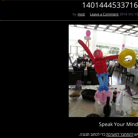
1401444533716
15 ביוני 2014
by
Leave a Comment
moti
Speak Your Mind
יש
להתחבר למערכת
כדי לכתוב תגובה.