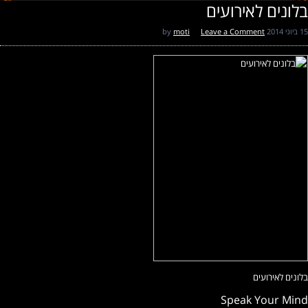
בלונים לאירועים
15 ביוני 2014
by
Leave a Comment
moti
בלונים לאירועים
Speak Your Mind