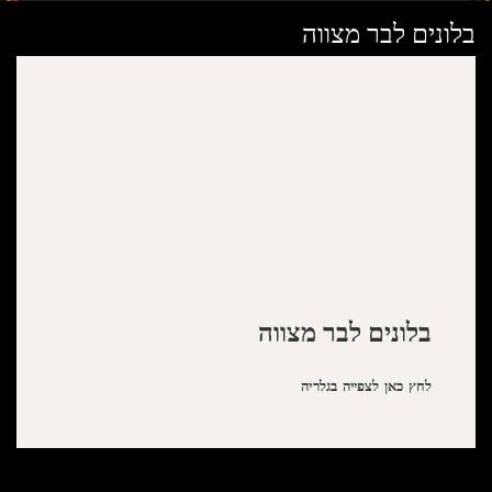
בלונים לבר מצווה
בלונים לבר מצווה
לחץ כאן לצפייה בגלריה