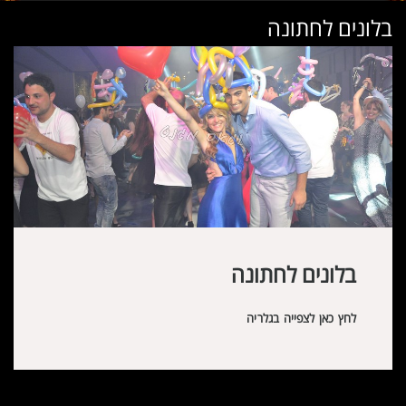
בלונים לחתונה
בלונים לחתונה
לחץ כאן לצפייה בגלריה