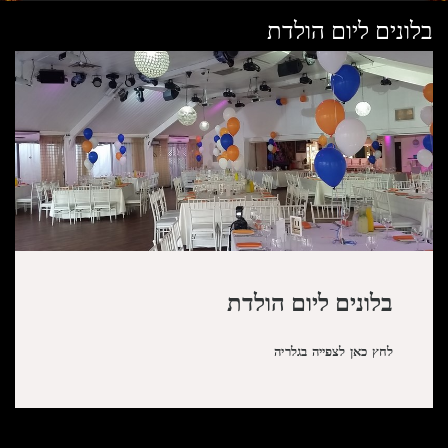
בלונים ליום הולדת
בלונים ליום הולדת
לחץ כאן לצפייה בגלריה