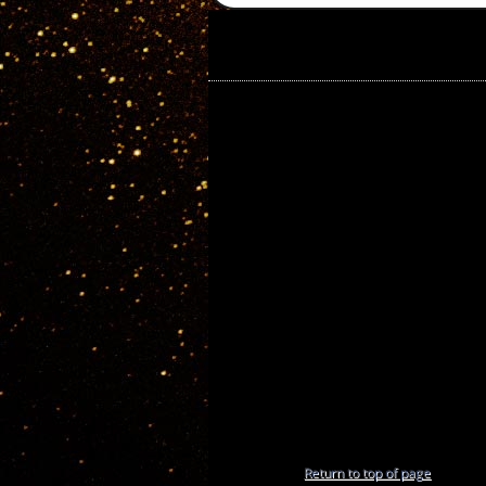
Return to top of page