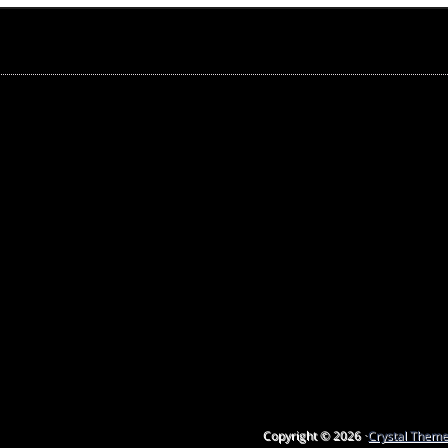
Copyright © 2026 ·
Crystal Them