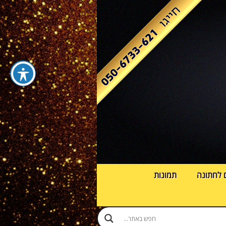
 לחתונה
תמונות