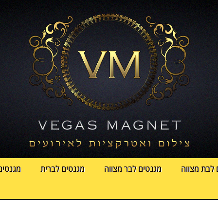
 לבת מצווה
מגנטים לבר מצווה
מגנטים לברית
מגנטים