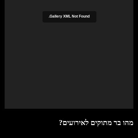
Gallery XML Not Found.
מהו בר מתוקים לאירועים?