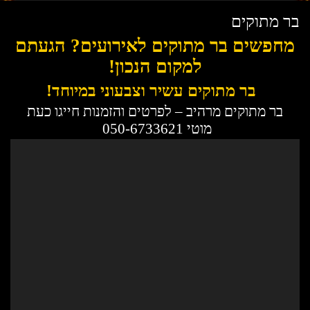
בר מתוקים
מחפשים בר מתוקים לאירועים? הגעתם
למקום הנכון!
בר מתוקים עשיר וצבעוני במיוחד!
בר מתוקים מרהיב – לפרטים והזמנות חייגו כעת
מוטי 050-6733621