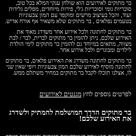
בר מתוקים לאירועים הוא שולחן ענקי המלא בכל טוב,
סוכריות גומי וסוכריות ג'לי, פירות מיוחדים, מפלים גלידות
ועוד, והכל בעיצוב מרשים ומוקפד עם המון צבעוניות
בטעמים נפלאים , בר מתוקים שלא משאיר אף אורח אדיש.
בר מתוקים לחתונה ולכל אירוע אחר משדרג מאוד את
האירוע שלכם, ניתן להזמין בר מתוקים לברית, לבר / לבת
מצווה, מתאים במיוחד גם להזמין בר מתוקים לימי הולדת
לילדים ומבוגרים ולכל אירוע אחר.
בר מתוקים לחתונה משדרג את האירוע פלאים, בר מתוקים
לחתונה מוסיף לאירוע שלכם המון צבעוניות ויופי שאין שני
לו, אצלנו תוכלו לקבל בר מתוקים במחיר משתלם ממש.
לפרטים נוספים לחץ
מגנטים לאירועים
בר מתוקים הדרך המושלמת להמתיק ולשדרג
את האירוע שלכם!