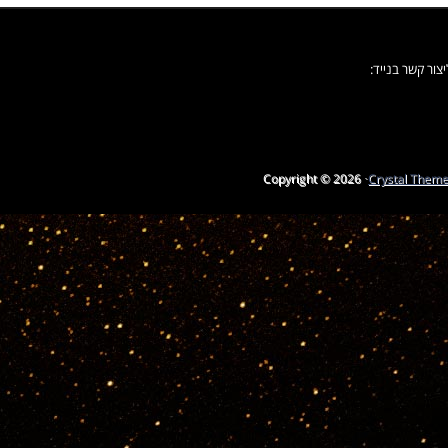
ור קשר בנייד:
Copyright © 2026 ·
Crystal Them