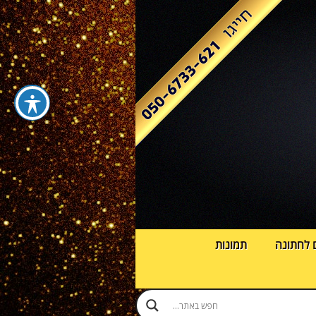
 לחתונה
תמונות