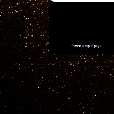
Return to top of page