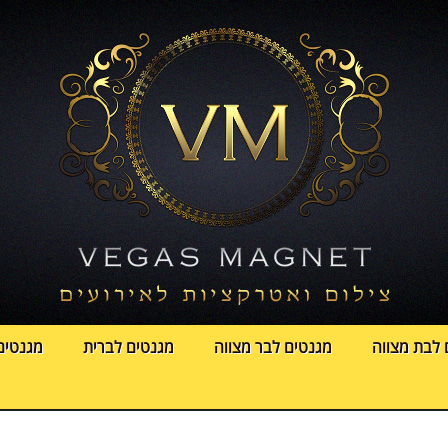
 לבת מצווה
מגנטים לבר מצווה
מגנטים לברית
מגנטים