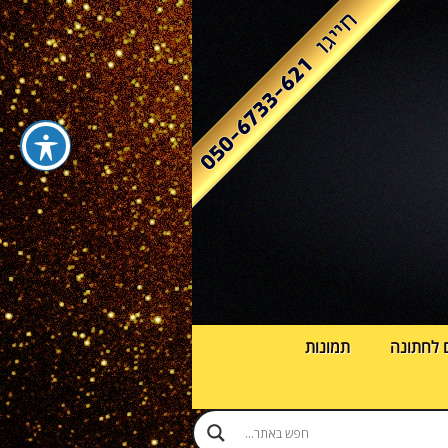
 לחתונה
תמונות