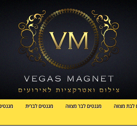
 לבת מצווה
מגנטים לבר מצווה
מגנטים לברית
מגנטים