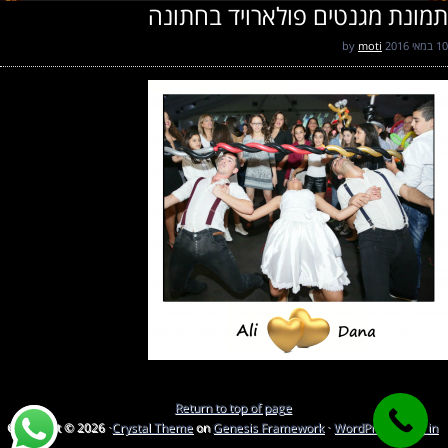
תמונת מגנטים פולארויד בחתונה
10 במאי 2016
by
moti
Return to top of page
Copyright © 2026 ·
Crystal Theme
on
Genesis Framework
·
WordPress
·
Log in