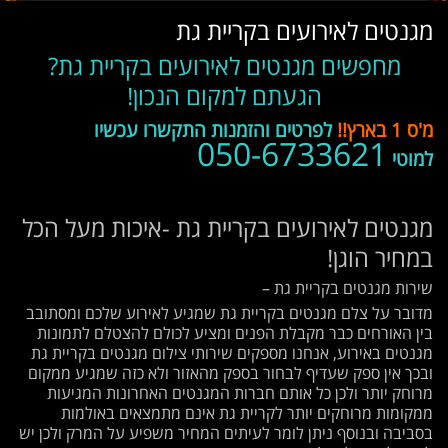
מגנטים לאירועים בקריית גת
מחפשים מגנטים לאירועים בקריית גת?
הגעתם למקום הנכון!
מ'ס 1 בארץ!!
לפרטים והזמנות התקשרו עכשיו
050-6733621
למוטי
מגנטים לאירועים בקריית גת -איכות מעל הכל
במחיר הוגן!
שירות מגנטים בקריית גת –
מדובר על צלם מגנטים בקריית גת שמגיע לאירוע שלכם ומסתובב
בין האורחים כבר מקבלת הפנים ומציע לכולם להצטלם לתמונות
מגנטים באירוע, אנחנו מספקים שירותי צילום מגנטים בקריית גת
ובכך אין ספק שעדיף לבחור בספק מהאזור ולא כזה שמגיע ממקום
מרוחק יותר ולכן כל אותם חברות המגנטים האחרונות המגיעות
ממקומות מרוחקים יותר לקריית גת אינם מתמצאים באולמות
בסביבה ובנוסף ניתן לומר לעיתים המחיר משפיע על המרק ולכן יש