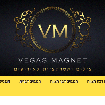
 לבת מצווה
מגנטים לבר מצווה
מגנטים לברית
מגנטים