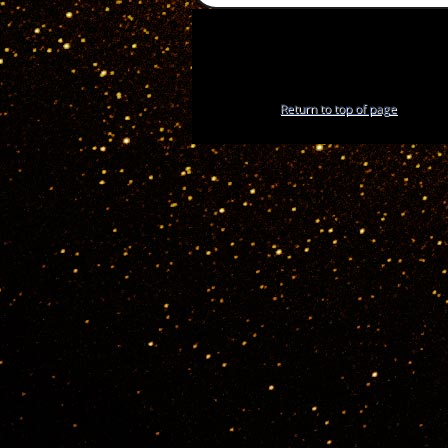
Return to top of page