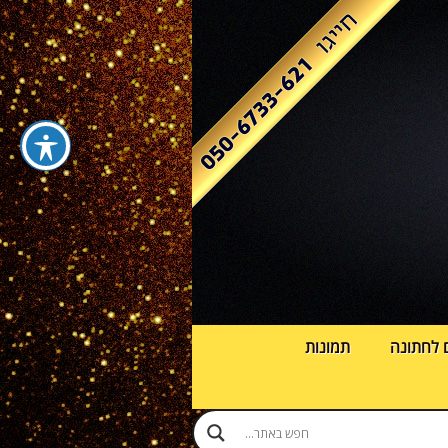
 לחתונה
תמונות