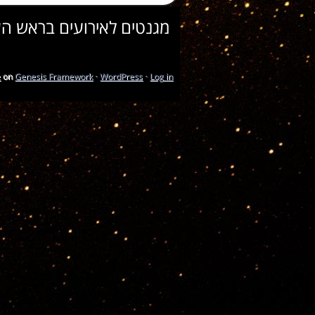
מגנטים לאירועים בראש הע
e
on
Genesis Framework
·
WordPress
·
Log in