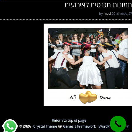
תמונות מגנטים לאירועים
27 בינואר 2016
by
moti
Return to top of page
Copyright © 2026 ·
Crystal Theme
on
Genesis Framework
·
WordPress
·
Log in