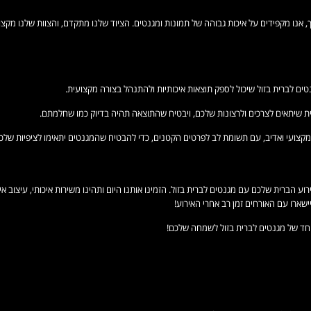
 אנו מקפידים על איכות גבוהה של תמונות ומגנטים. הציוד שלנו מתקדם, והצוות שלנו מקצ
ים לברית בזול שיכול לספק תוצאות איכותיות ולהתנהל בצורה מקצועית.
 שיתאים לצרכים ולרצונות שלכם, ויבטיח שהתוצאה תהיה בדיוק כמו שחלמתם.
מקצועי ואדיב, עם תשומת לב לפרטים הקטנים, כדי להבטיח שהמגנטים יתאימו לציפיות שלכם ו
 הברית שלכם עם מגנטים לברית בזול. הזמינו אותנו היום ותהינו משירות איכותי, עיצוב אי
שארו עם האורחים זמן רב אחרי האירוע!
וחד של מגנטים לברית בזול לשמחה שלכם!