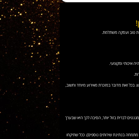
!
רות טוב ועסקה משתלמת.
יה איכותי ומקצועי.
ות.
 בכל זאת מדובר במזכרת מאירוע מיוחד וחשוב,
גנטים לברית בזול יותר, הסיבה לכך היא שבערך
מתמחה בנתינת שירותים נוספים). ככל שתיקחו