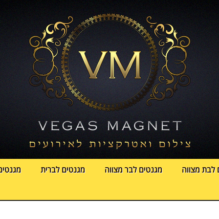
 לבת מצווה
מגנטים לבר מצווה
מגנטים לברית
מגנטים