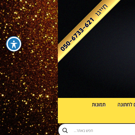
 לחתונה
תמונות