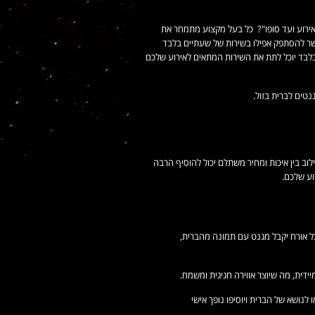
אירוע ועד סופו"? כל בעל מקצוע מתמחר את
פשר להסתפק אפילו בשירות של שעתיים בלבד
 בלבד יוכל לתת את השירות המתאים לאירוע שלכם
טים לברית בזול.
וב בין איכות ומחיר משתלם יכול להוסיף הרבה
וע שלכם.
ל אורח יקבל מגנט עם תמונה מהברית,
דית, מה שיוצר אווירה חגיגית ומשמח.
לנושא של הברית ויוסיפו נופך אישי