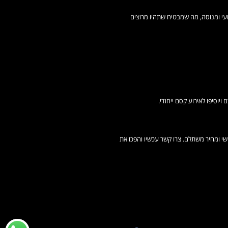
ועי ומנוסה, מה שמבטיח שתהיו מרוצים
יוסיפו לאירוע קסם ייחודי.
שי ומחיר משתלם. צרו קשר עכשיו והפכו את