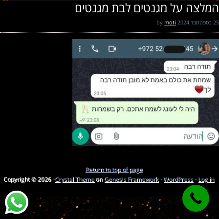
המלצה על מגנטים לבת מגנטים
25 בספטמבר 2024
by
moti
Return to top of page
Copyright © 2026 ·
Crystal Theme
on
Genesis Framework
·
WordPress
·
Log in