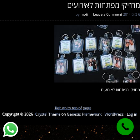
מחזיקי מפתחות לאירועים
6 ביוני 2014
by
Leave a Comment
moti
מחזיקי מפתחות לאירועים
Return to top of page
Copyright © 2026 ·
Crystal Theme
on
Genesis Framework
·
WordPress
·
Log in