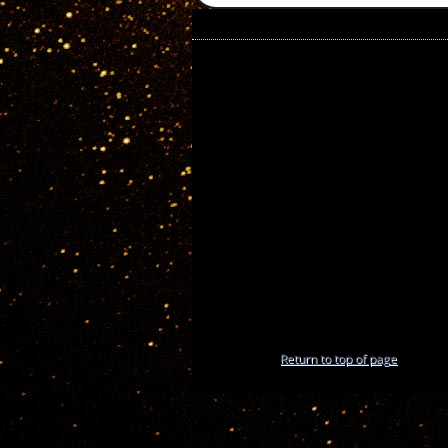
Return to top of page