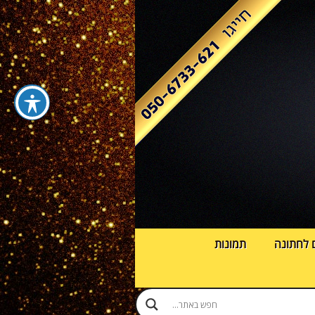
 לחתונה
תמונות