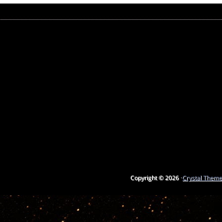
Copyright © 2026 ·
Crystal Them