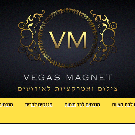
 לבת מצווה
מגנטים לבר מצווה
מגנטים לברית
מגנטים