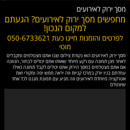
מסך ירוק לאירועים
מחפשים מסך ירוק לאירועים? הגעתם
למקום הנכון!
לפרטים והזמנות חייגו כעת 050-6733621
מוטי
מסך ירוק לאירועים הוא נקודת צילום שבו אתם מצטלמים ומקבלים
לאחר מכן תמונה עם רקע מיוחד שאותו אתם יכולים לבחור, הכוונה
אם אתם מצטלמים במסך הירוק אתם יכולים לקבל תמונה כאילו
עמדתם בניו יורק במרכז קניות וזה יראה ממש יפה ומקורי זאת
אטרקציה מיוחדת לאירועים וזה מגיע עם תמונת מגנט לכל אחד
שיצטלם