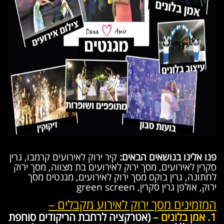
פנו אלינו בנושאים הבאים:
קיר ירוק לאירועים קרמבו, גרין
סקרין לאירועים, מסך ירוק לאירועים בת מצווה, מסך ירוק
לחתונה, גרין בוקס מסך ירוק לאירועים, מגנטים מסך
ירוק, אולפן גרין סקרין, green screen
המזמינים מסך ירוק לאירוע מקבלים –
1. אמן בלונים –
(אטרקציה לרחבת הריקודים סוחפת