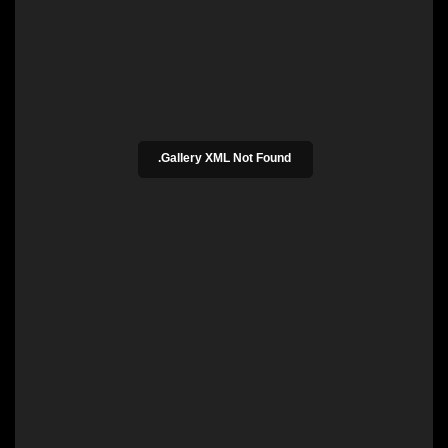
Gallery XML Not Found.