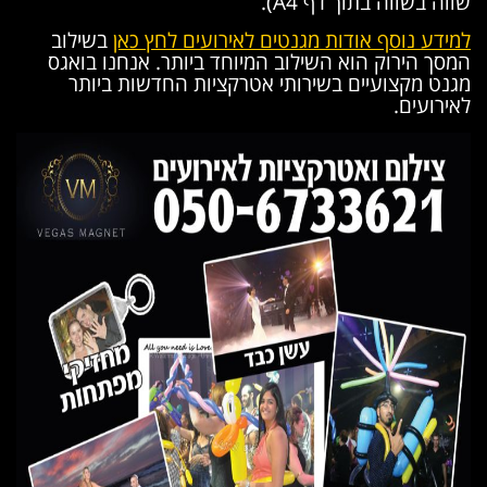
שווה בשווה בתוך דף A4).
למידע נוסף אודות מגנטים לאירועים לחץ כאן
בשילוב
המסך הירוק הוא השילוב המיוחד ביותר. אנחנו בואגס
מגנט מקצועיים בשירותי אטרקציות החדשות ביותר
לאירועים.