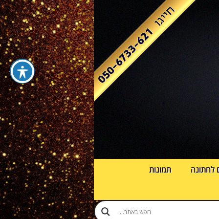
 לחתונה
תמונות