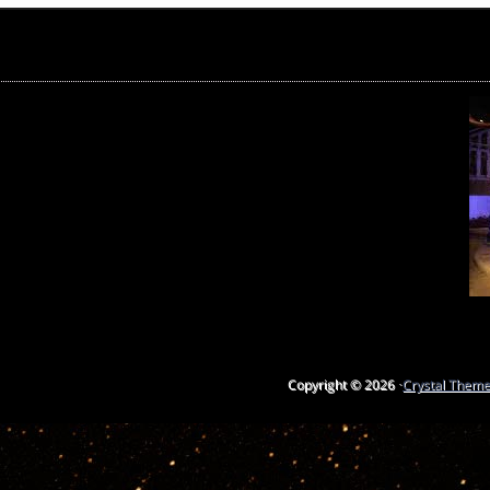
Copyright © 2026 ·
Crystal Them