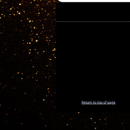
Return to top of page