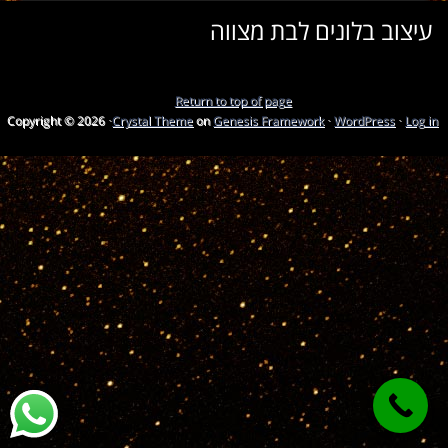
עיצוב בלונים לבת מצווה
Return to top of page
Copyright © 2026 ·
Crystal Theme
on
Genesis Framework
·
WordPress
·
Log in