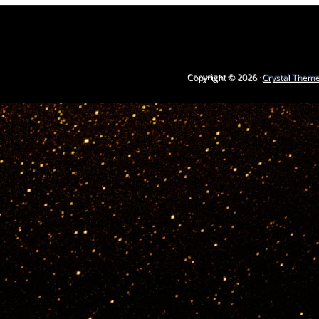
Copyright © 2026 ·
Crystal Them