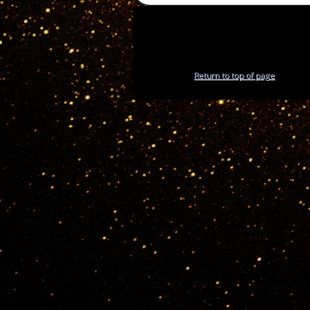
Return to top of page