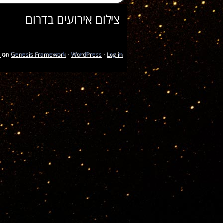
צילום אירועים בדרום
e
on
Genesis Framework
·
WordPress
·
Log in