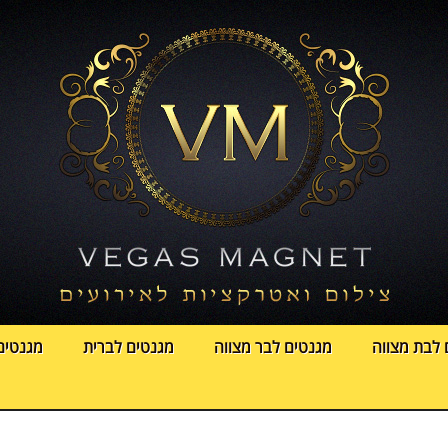
 לבת מצווה
מגנטים לבר מצווה
מגנטים לברית
מגנטים