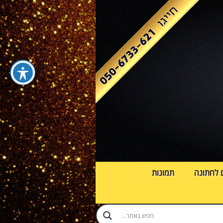
 לחתונה
תמונות