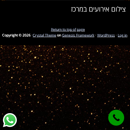
צילום אירועים במרכז
Return to top of page
Copyright © 2026 ·
Crystal Theme
on
Genesis Framework
·
WordPress
·
Log in