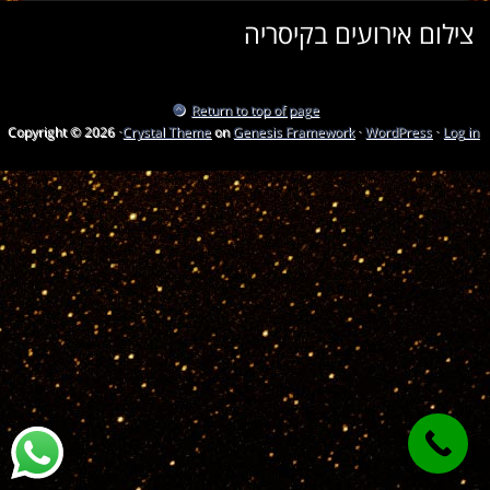
צילום אירועים בקיסריה
Return to top of page
Copyright © 2026 ·
Crystal Theme
on
Genesis Framework
·
WordPress
·
Log in