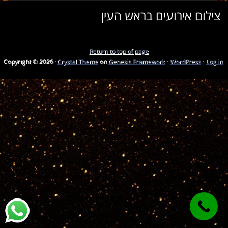
צילום אירועים בראש העין
Return to top of page
Copyright © 2026 ·
Crystal Theme
on
Genesis Framework
·
WordPress
·
Log in