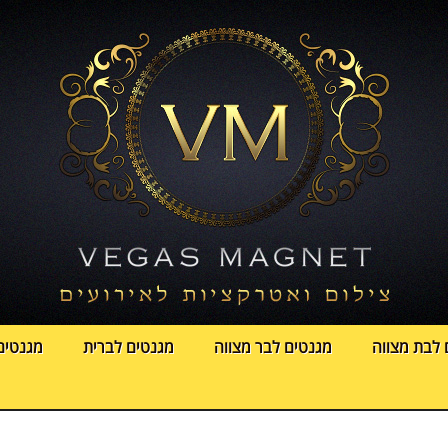
 לבת מצווה
מגנטים לבר מצווה
מגנטים לברית
מגנטים