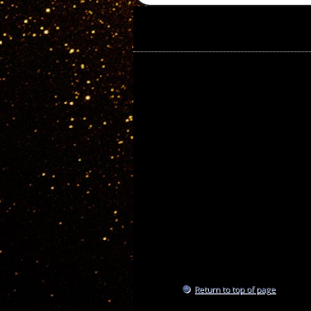
Return to top of page