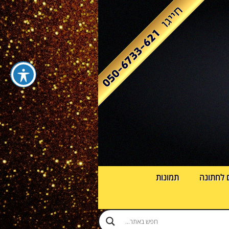
 לחתונה
תמונות