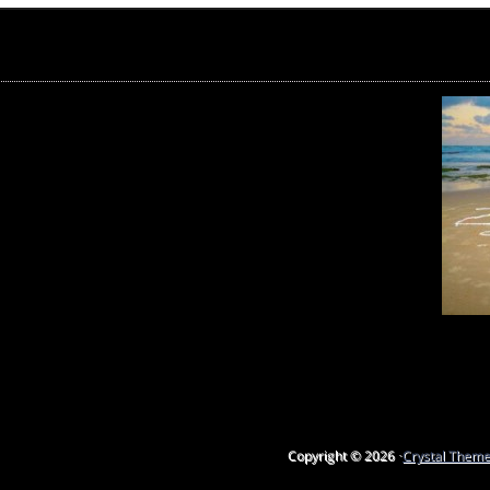
Copyright © 2026 ·
Crystal Them