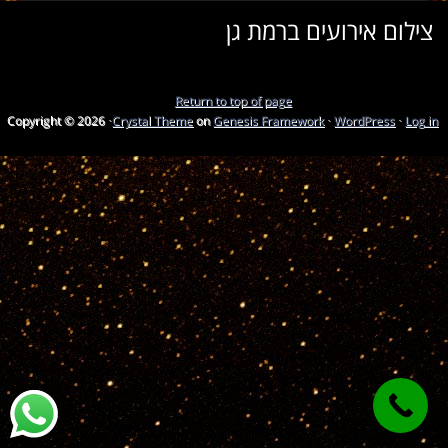
צילום אירועים ברמת גן
Return to top of page
Copyright © 2026 ·
Crystal Theme
on
Genesis Framework
·
WordPress
·
Log in