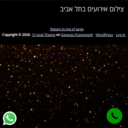
צילום אירועים בתל אביב
Return to top of page
Copyright © 2026 ·
Crystal Theme
on
Genesis Framework
·
WordPress
·
Log in