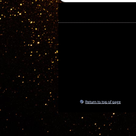
Return to top of page