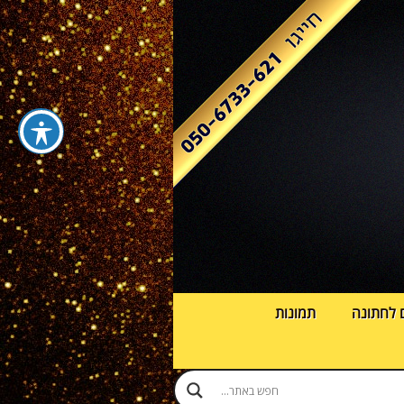
 לחתונה
תמונות