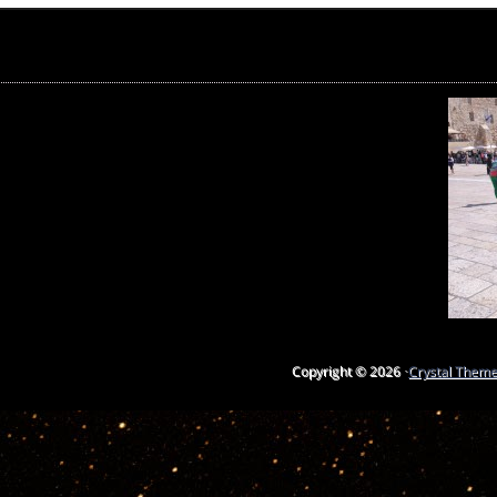
Copyright © 2026 ·
Crystal Them