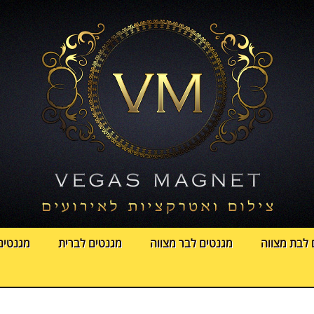
 לבת מצווה
מגנטים לבר מצווה
מגנטים לברית
מגנטים