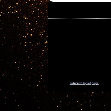
Return to top of page