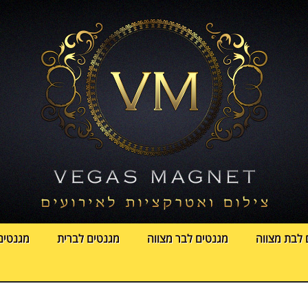
 לבת מצווה
מגנטים לבר מצווה
מגנטים לברית
מגנטים