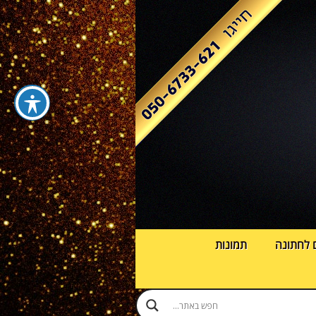
 לחתונה
תמונות