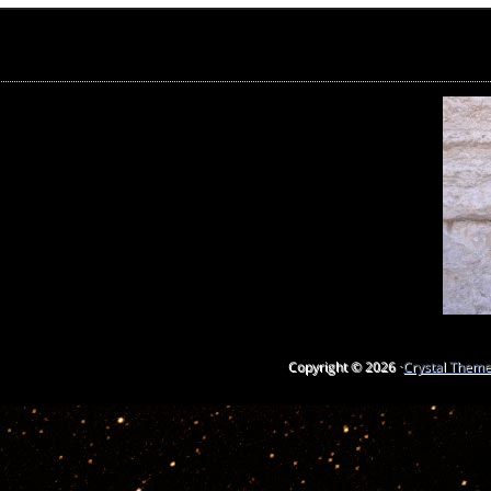
Copyright © 2026 ·
Crystal Them