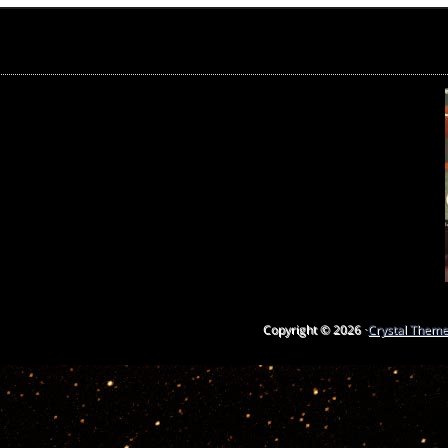
Copyright © 2026 ·
Crystal Them