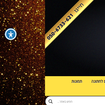
 לחתונה
תמונות