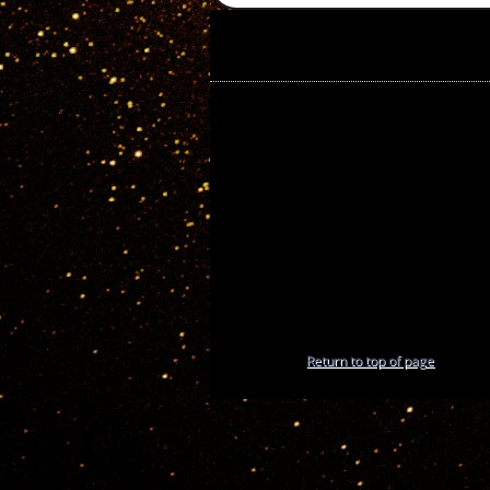
Return to top of page