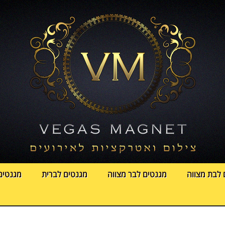
 לבת מצווה
מגנטים לבר מצווה
מגנטים לברית
מגנטים