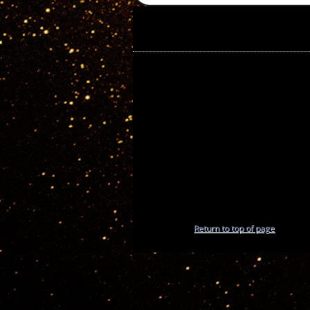
Return to top of page