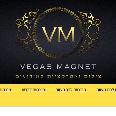
 לבת מצווה
מגנטים לבר מצווה
מגנטים לברית
מגנטים