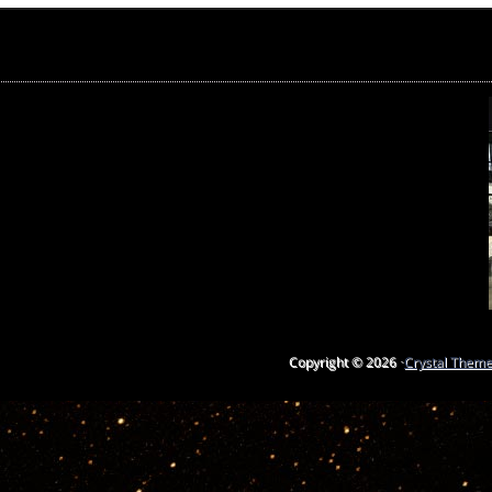
Copyright © 2026 ·
Crystal Them