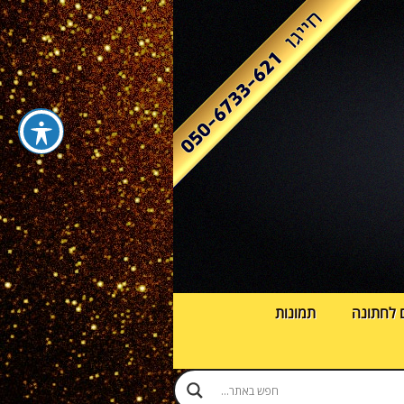
 לחתונה
תמונות