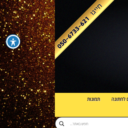
 לחתונה
תמונות