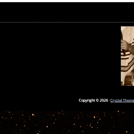
Copyright © 2026 ·
Crystal Them