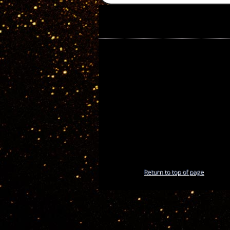
Return to top of page