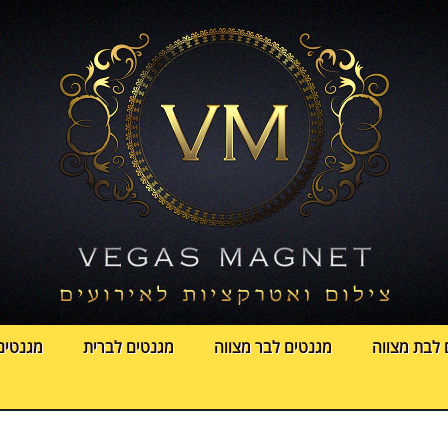
 לבת מצווה
מגנטים לבר מצווה
מגנטים לברית
מגנטים