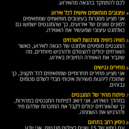
לכם להתמקד בהנאה מהאירוע.
עיצובים מותאמים אישית לכל אירוע
אני מציע מסגרות בעיצובים מותאמים שמתאימים
לסוגים שונים של אירועים, כך שהמגנטים ישמשו גם
כאלמנט עיצובי שמעשיר את האווירה.
חוויה כיפית ומרגשת לאורחים
המגנטים מוסיפים אלמנט של הנאה לאירוע, כאשר
האורחים יכולים להצטלם ולהרגיש מיוחדים, מה
שיגביר את האווירה החיובית באירוע.
מחירים נגישים
אני מציע מחירים תחרותיים שמתאימים לכל תקציב, כך
שתוכלו ליהנות משירות איכותי מבלי לשלם סכומים
גבוהים.
פיתוח מהיר של המגנטים
במהלך האירוע, אני דואג לפיתוח המגנטים במהירות,
כך שהאורחים יכולים לקבל את המזכרות שלהם מיד
ולהרגיש את השמחה.
ניסיון רחב בתחום
עם ניסיון של 15 שנים בצילום מגנטים, אני יודע