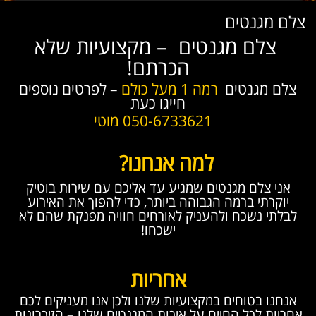
צלם מגנטים
צלם מגנטים – מקצועיות שלא
הכרתם!
צלם מגנטים
רמה 1 מעל כולם
– לפרטים נוספים
חייגו כעת
050-6733621 מוטי
למה אנחנו?
אני צלם מגנטים שמגיע עד אליכם עם שירות בוטיק
יוקרתי ברמה הגבוהה ביותר, כדי להפוך את האירוע
לבלתי נשכח ולהעניק לאורחים חוויה מפנקת שהם לא
ישכחו!
אחריות
אנחנו בטוחים במקצועיות שלנו ולכן אנו מעניקים לכם
אחריות לכל החיים על איכות המגנטים שלנו – הזיכרונות