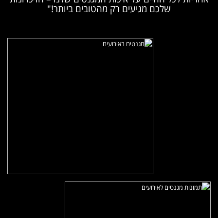
שלכם מגיעים רק מהטובים ביותר!"