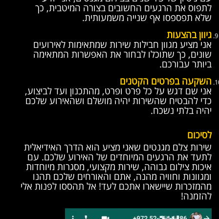
לתפוס את הרגעים החשובים בצורה המיטבית, כך
שלא תפספסו אף שנייה משמעותית.
גיוון בהצעות
אני מציע מגוון חבילות שירות שמתאימות לאירועים
שונים, כך שתוכלו לבחור את האפשרות המתאימה
ביותר עבורכם.
השקעה בפרטים הקטנים
אני שם דגש על כל פרט ופרט, מהתכנון ועד לביצוע,
כדי להבטיח שהשירות יהיה מושלם ושהאירוע שלכם
יהיה בלתי נשכח.
לסיכום
שירות צלם מגנטים שאני מציע הוא הדרך האידיאלית
לתעד את הרגעים המיוחדים של האירוע שלכם. עם
איכות צילום גבוהה, שירות מקצועי, מסגרות מיוחדות
ומגוונות וחוויה מהנה, אתם והאורחים שלכם תהנו
מהמזכרות שיישארו אתכם לעד! אל תהססו לפנות אלי
להזמנה!