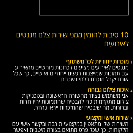
10 סיבות להזמין ממני שירות צלם מגנטים
לאירועים
מזכרות ייחודיות לכל משתתף
מגנטים לאירועים מציעים זיכרונות מוחשיים מהאירוע,
עם תמונות שמייצגות רגעים ייחודיים ואישיים, כך שכל
אורח יקבל מזכרת בלתי נשכחת.
איכות צילום גבוהה
אני משתמש בציוד מהשורה הראשונה ובטכניקות
צילום מתקדמות כדי להבטיח שהתמונות יהיו חדות
וברורות, מה שיבטיח שהמזכרות ייראו נהדר.
שירות אישי ומקצועי
השירות שלי מתאפיין במקצועיות רבה ובקשר אישי עם
הלקוחות, כך שכל פרט מתואם בצורה מיטבית ואפשר