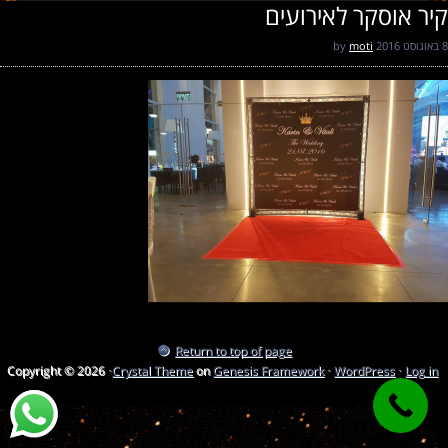
קיר אוסקר לאירועים
8 באוגוסט 2016
by
moti
Return to top of page
Copyright © 2026 ·
Crystal Theme
on
Genesis Framework
·
WordPress
·
Log in