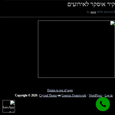
קיר אוסקר לאירועים
8 באוגוסט 2016
by
moti
Return to top of page
Copyright © 2026 ·
Crystal Theme
on
Genesis Framework
·
WordPress
·
Log in