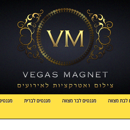
 לבת מצווה
מגנטים לבר מצווה
מגנטים לברית
מגנטים