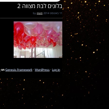
בלונים לבת מצווה 2
11 באוגוסט 2014
by
moti
e
on
Genesis Framework
·
WordPress
·
Log in