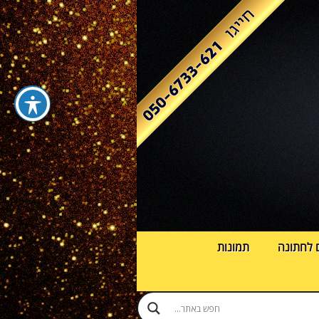
 לחתונה
תמונות