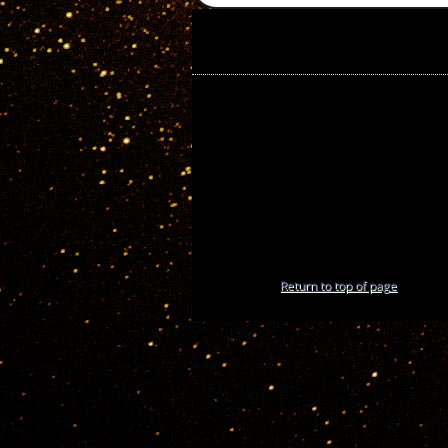
Return to top of page