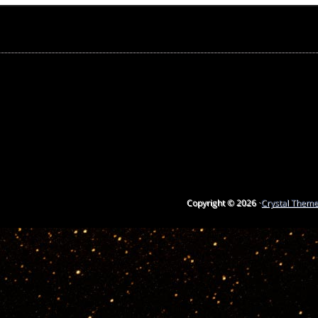
Copyright © 2026 ·
Crystal Them