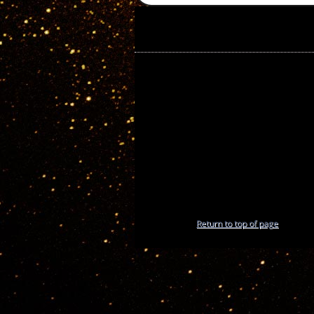
Return to top of page