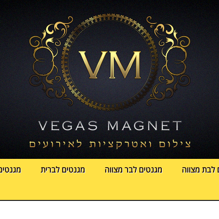
 לבת מצווה
מגנטים לבר מצווה
מגנטים לברית
מגנטים