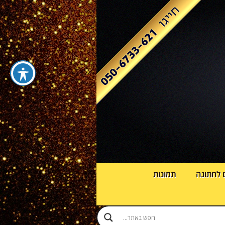
 לחתונה
תמונות