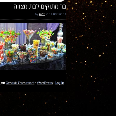
בר מתוקים לבת מצווה
11 באוגוסט 2014
by
moti
e
on
Genesis Framework
·
WordPress
·
Log in