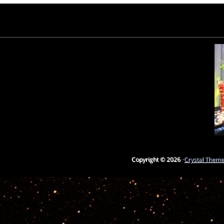
Copyright © 2026 ·
Crystal Them