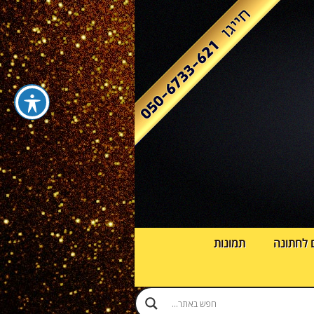
 לחתונה
תמונות