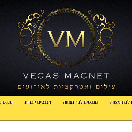
 לבת מצווה
מגנטים לבר מצווה
מגנטים לברית
מגנטים