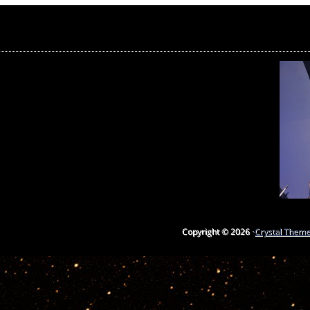
Copyright © 2026 ·
Crystal Them