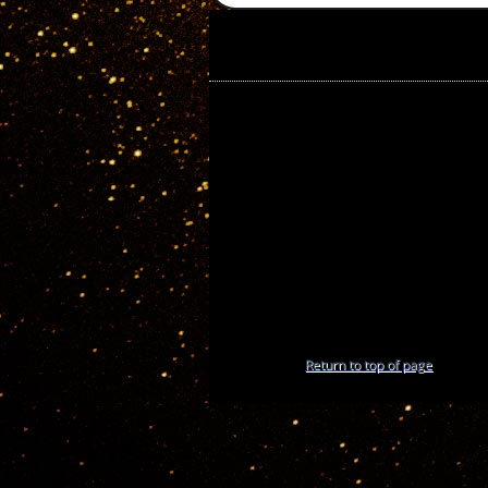
Return to top of page