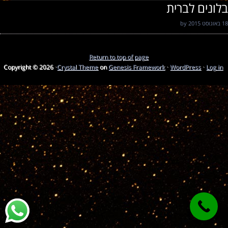
בלונים לברית
18 באוגוסט 2015
by
Return to top of page
Copyright © 2026 ·
Crystal Theme
on
Genesis Framework
·
WordPress
·
Log in