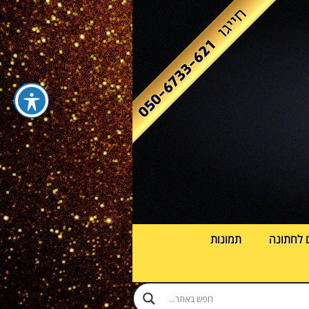
 לחתונה
תמונות