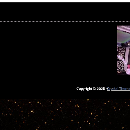
Copyright © 2026 ·
Crystal Them