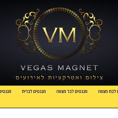
 לבת מצווה
מגנטים לבר מצווה
מגנטים לברית
מגנטים