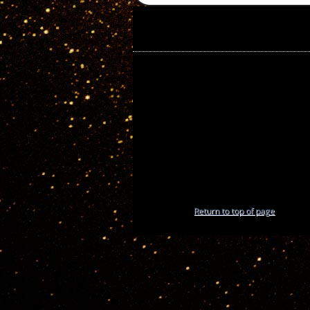
Return to top of page