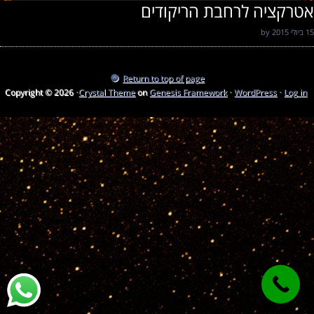
אטרקציה לרחבת הריקודים
15 ביולי 2015
by
Return to top of page
Copyright © 2026 ·
Crystal Theme
on
Genesis Framework
·
WordPress
·
Log in