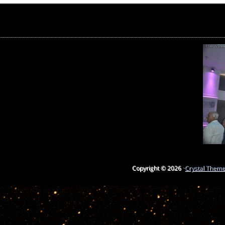
Copyright © 2026 ·
Crystal Them