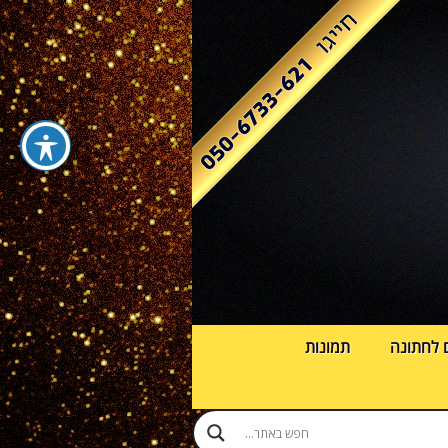
 לחתונה
תמונות