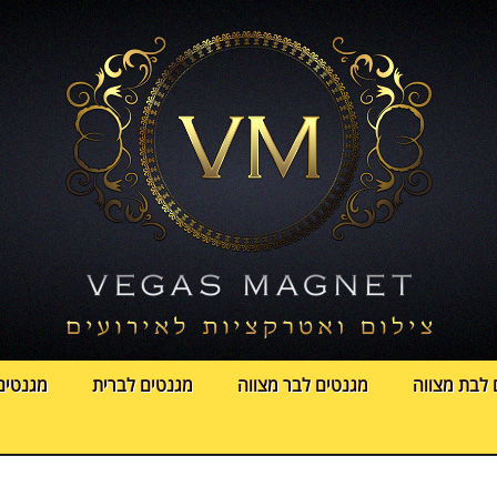
 לבת מצווה
מגנטים לבר מצווה
מגנטים לברית
מגנטים