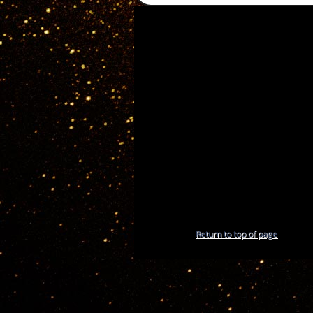
Return to top of page