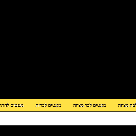
בת מצווה
מגנטים לבר מצווה
מגנטים לברית
מגנטים לחתו