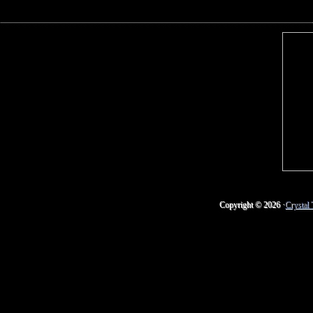
Copyright © 2026 ·
Crystal