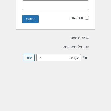
זכור אותי
שחזור סיסמה
עבור אל וגאס מגנט
שפה