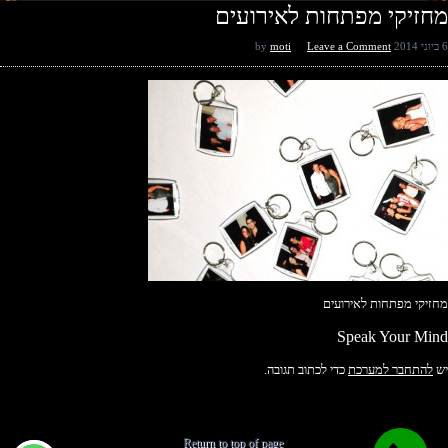
מחזיקי מפתחות לאירועים
6 ביוני 2014
by
Leave a Comment
moti
מחזיקי מפתחות לאירועים
Speak Your Mind
יש
להתחבר למערכת
כדי לכתוב תגובה.
Return to top of page